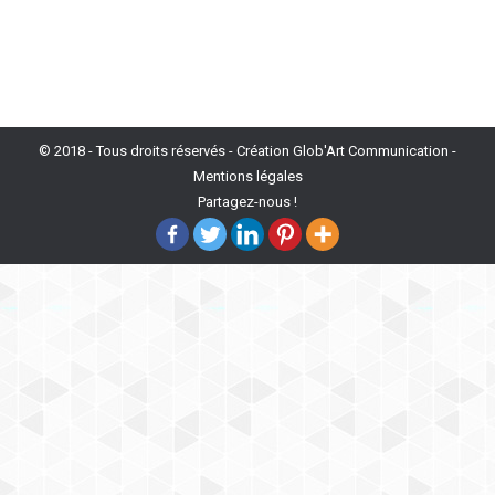
© 2018 - Tous droits réservés -
Création Glob'Art Communication
-
Mentions légales
Partagez-nous !