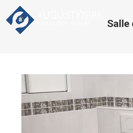
Salle