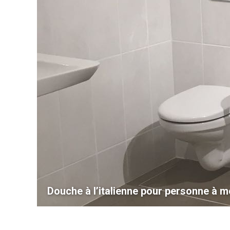
Douche à l’italienne pour personne à mo