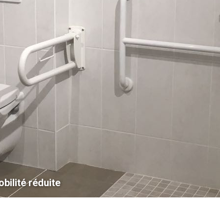
bilité réduite