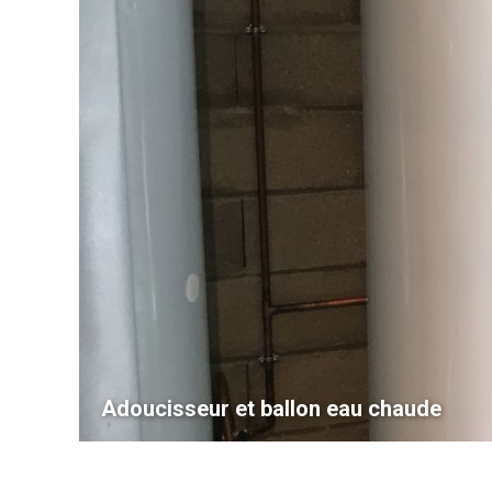
Adoucisseur et ballon eau chaude