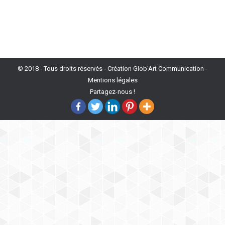
© 2018 - Tous droits réservés -
Création Glob'Art Communication
-
Mentions légales
Partagez-nous !